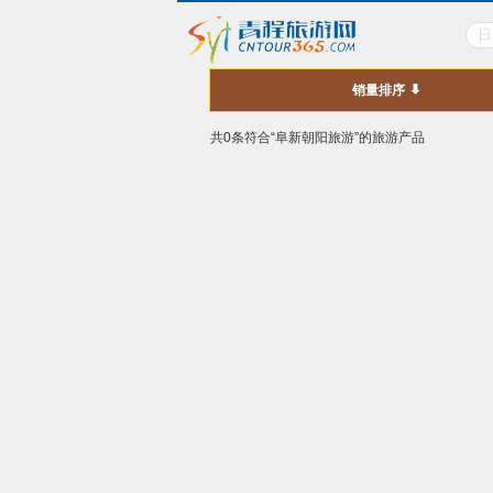
销量排序
共0条符合“阜新朝阳旅游”的旅游产品