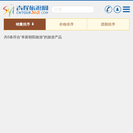
销量排序
价格排序
团期排序
共0条符合“阜新朝阳旅游”的旅游产品