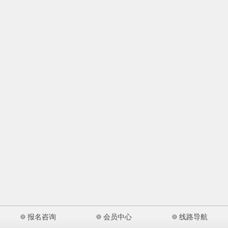
报名咨询
会员中心
线路导航