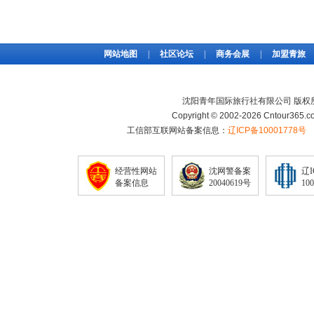
网站地图
|
社区论坛
|
商务会展
|
加盟青旅
沈阳青年国际旅行社有限公司 版权
Copyright © 2002-2026 Cntour365.co
工信部互联网站备案信息：
辽ICP备10001778号
经营性网站
沈网警备案
辽
备案信息
20040619号
10