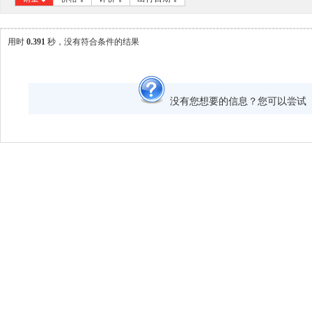
用时
0.391
秒，没有符合条件的结果
没有您想要的信息？您可以尝