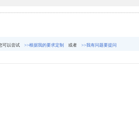
您可以尝试
>>根据我的要求定制
或者
>>我有问题要提问