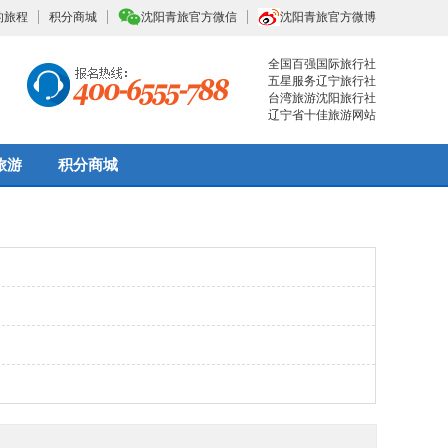
的旅程
积分商城
沈阳青旅官方微信
沈阳青旅官方微博
全国百强国际旅行社
五星服务辽宁旅行社
台湾旅游沈阳旅行社
辽宁省十佳旅游网站
旅游
积分商城