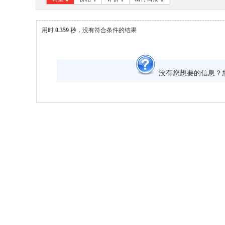
用时
0.359
秒，没有符合条件的结果
没有您想要的信息？