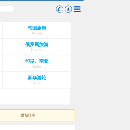
韩国旅游
Korea
俄罗斯旅游
Russia
印度、南亚
India
豪华游轮
Cruise
团期排序