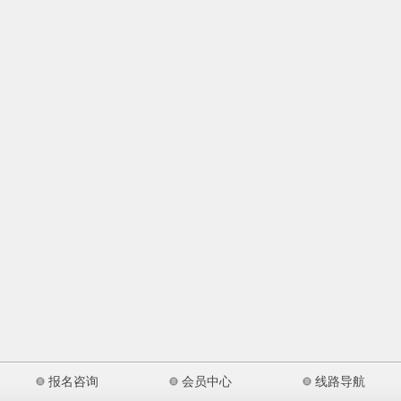
报名咨询
会员中心
线路导航