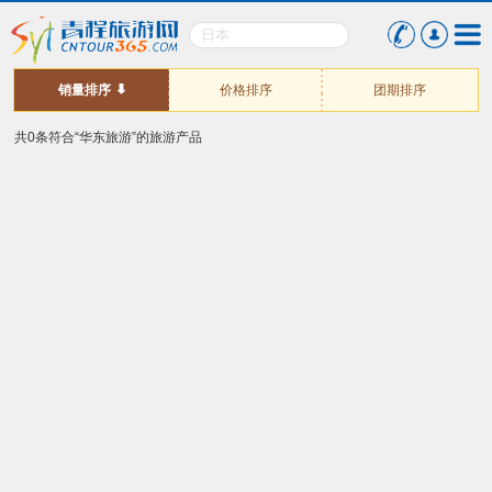
销量排序
价格排序
团期排序
共0条符合“华东旅游”的旅游产品