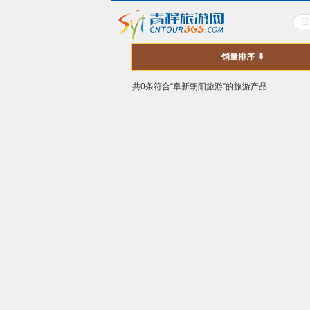
销量排序
共0条符合“阜新朝阳旅游”的旅游产品