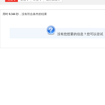
用时
0.344
秒，没有符合条件的结果
没有您想要的信息？您可以尝