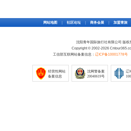
网站地图
|
社区论坛
|
商务会展
|
加盟青旅
沈阳青年国际旅行社有限公司 版权
Copyright © 2002-2026 Cntour365.co
工信部互联网站备案信息：
辽ICP备10001778号
经营性网站
沈网警备案
辽
备案信息
20040619号
10