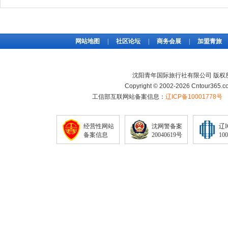
网站地图
|
社区论坛
|
商务会展
|
加盟青旅
沈阳青年国际旅行社有限公司 版权
Copyright © 2002-2026 Cntour365.co
工信部互联网站备案信息：
辽ICP备10001778号
经营性网站
沈网警备案
辽
备案信息
20040619号
10