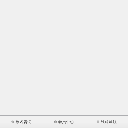
报名咨询
会员中心
线路导航