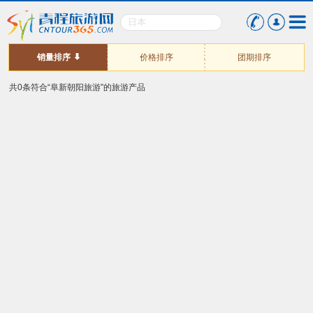
销量排序
价格排序
团期排序
共0条符合“阜新朝阳旅游”的旅游产品