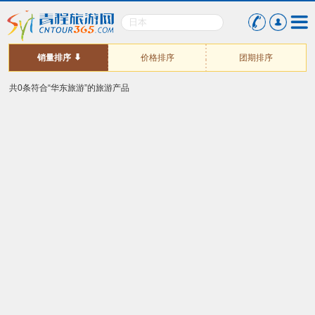
销量排序
价格排序
团期排序
共0条符合“华东旅游”的旅游产品