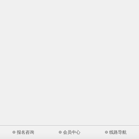
报名咨询
会员中心
线路导航