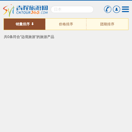
销量排序
价格排序
团期排序
共0条符合“边境旅游”的旅游产品