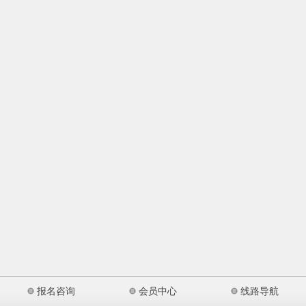
报名咨询
会员中心
线路导航