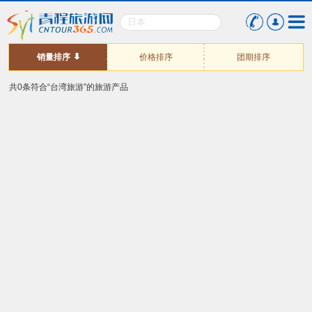
销量排序
价格排序
团期排序
共0条符合“台湾旅游”的旅游产品