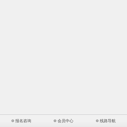
报名咨询
会员中心
线路导航