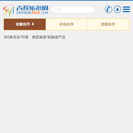
销量排序
价格排序
团期排序
共0条符合“印度、南亚旅游”的旅游产品