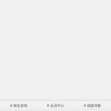
报名咨询
会员中心
线路导航