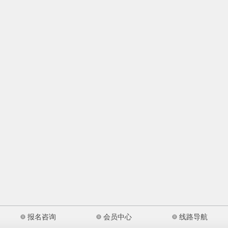
报名咨询
会员中心
线路导航