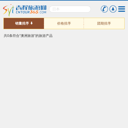
销量排序
价格排序
团期排序
共0条符合“澳洲旅游”的旅游产品