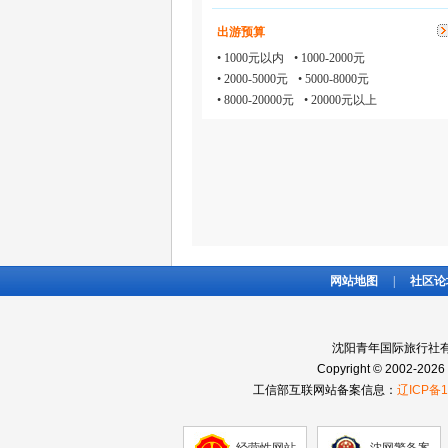
出游预算
• 1000元以内
• 1000-2000元
• 2000-5000元
• 5000-8000元
• 8000-20000元
• 20000元以上
网站地图
|
社区论
沈阳青年国际旅行社有
Copyright © 2002-2026 
工信部互联网站备案信息：
辽ICP备1
经营性网站
沈网警备案