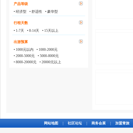
产品等级
• 经济型
• 舒适性
• 豪华型
行程天数
• 1-7天
• 8-14天
• 15天以上
出游预算
• 1000元以内
• 1000-2000元
• 2000-5000元
• 5000-8000元
• 8000-20000元
• 20000元以上
网站地图
|
社区论坛
|
商务会展
|
加盟青旅