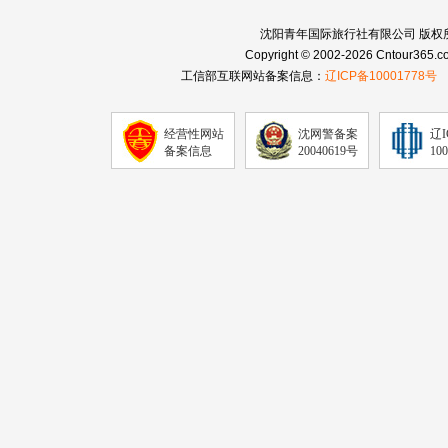
沈阳青年国际旅行社有限公司 版权
Copyright © 2002-2026 Cntour365.co
工信部互联网站备案信息：
辽ICP备10001778号
经营性网站
沈网警备案
辽
备案信息
20040619号
10