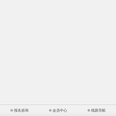
报名咨询
会员中心
线路导航