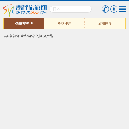
销量排序
价格排序
团期排序
共0条符合“豪华游轮”的旅游产品