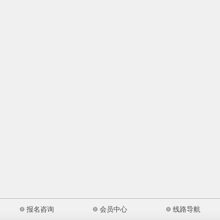
报名咨询
会员中心
线路导航