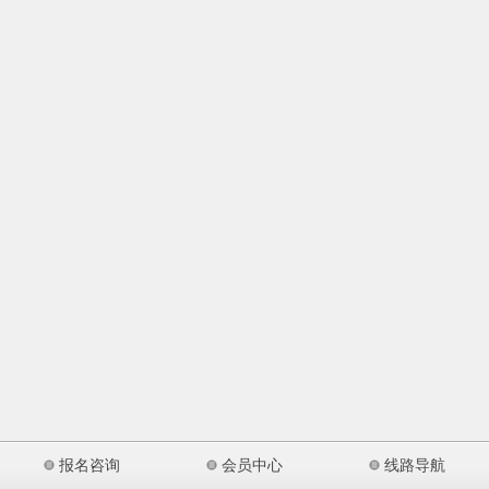
报名咨询
会员中心
线路导航