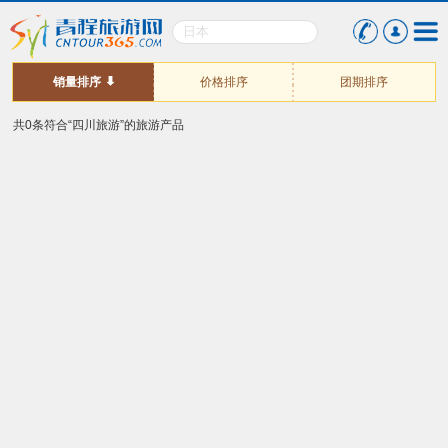
销量排序
价格排序
团期排序
共0条符合“四川旅游”的旅游产品