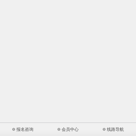
报名咨询
会员中心
线路导航