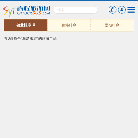
销量排序
价格排序
团期排序
共0条符合“海岛旅游”的旅游产品