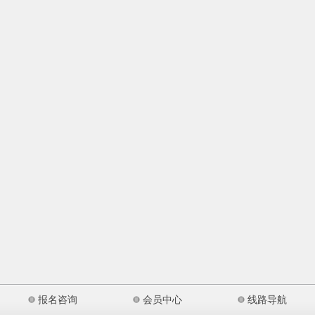
报名咨询
会员中心
线路导航