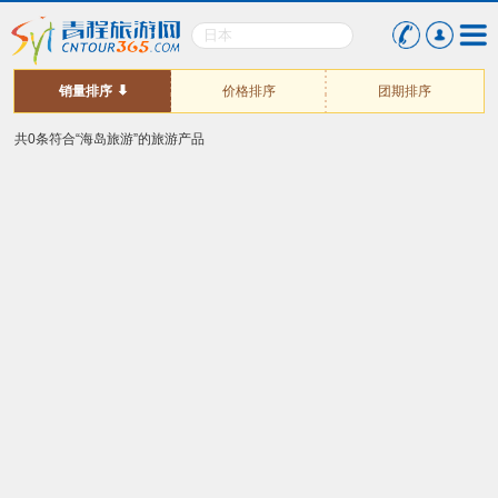
销量排序
价格排序
团期排序
共0条符合“海岛旅游”的旅游产品