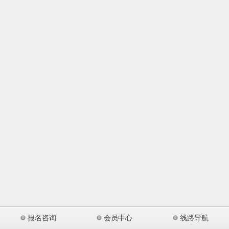
报名咨询
会员中心
线路导航