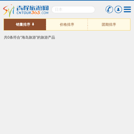
销量排序
价格排序
团期排序
共0条符合“海岛旅游”的旅游产品