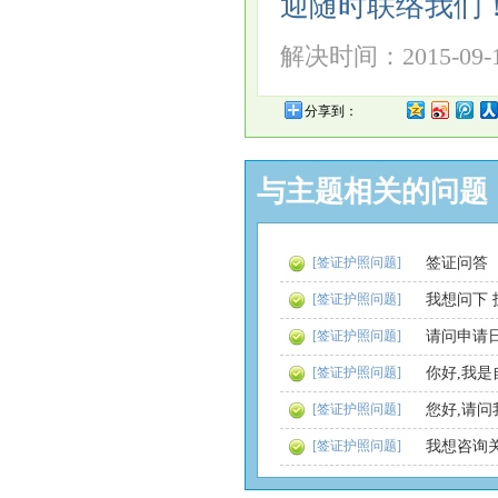
迎随时联络我们
解决时间：2015-09-17
分享到：
与主题相关的问题
[签证护照问题]
签证问答
[签证护照问题]
我想问下
[签证护照问题]
请问申请
[签证护照问题]
[签证护照问题]
[签证护照问题]
我想咨询