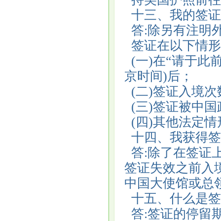
十三、我的签证
答:除另有注明
签证在以下情形
(一)在“请于此前
京时间)后；
(二)签证入境
(三)签证被中
(四)其他法定
十四、我获得签
答:除了在签证上
签证失效之前入
中国大使馆或总
十五、什么是签
答:签证的停留