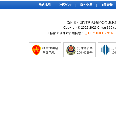
网站地图
|
社区论坛
|
商务会展
|
加盟青旅
沈阳青年国际旅行社有限公司 版权
Copyright © 2002-2026 Cntour365.co
工信部互联网站备案信息：
辽ICP备10001778号
经营性网站
沈网警备案
辽
备案信息
20040619号
10