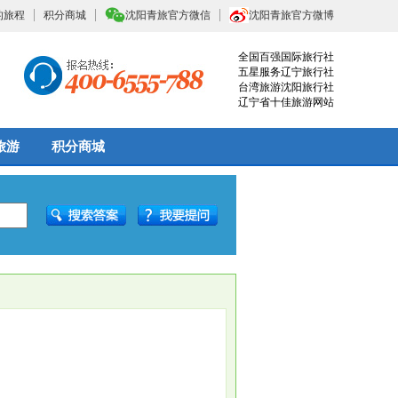
的旅程
积分商城
沈阳青旅官方微信
沈阳青旅官方微博
全国百强国际旅行社
五星服务辽宁旅行社
台湾旅游沈阳旅行社
辽宁省十佳旅游网站
旅游
积分商城