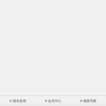
报名咨询
会员中心
线路导航