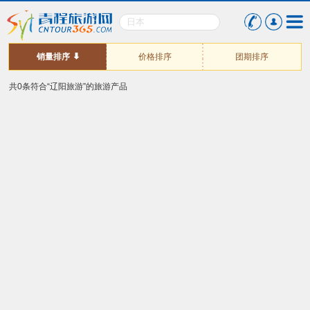
销量排序
价格排序
团期排序
共0条符合“辽阳旅游”的旅游产品