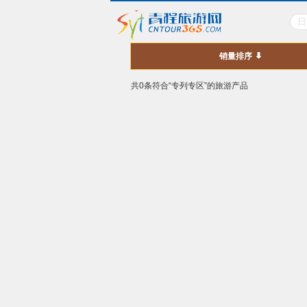
销量排序
共0条符合“专列专区”的旅游产品