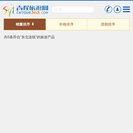
销量排序
价格排序
团期排序
共0条符合“东北连线”的旅游产品