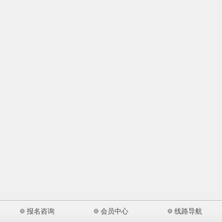
报名咨询
会员中心
线路导航