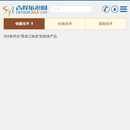
销量排序
价格排序
团期排序
共0条符合“黑龙江旅游”的旅游产品