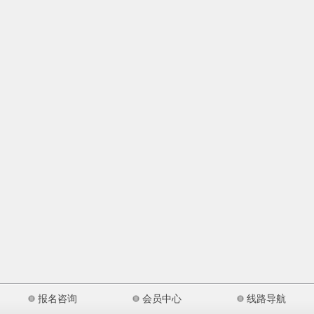
报名咨询
会员中心
线路导航