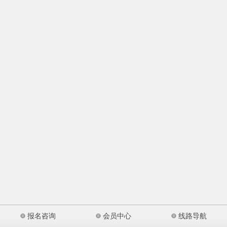
报名咨询
会员中心
线路导航