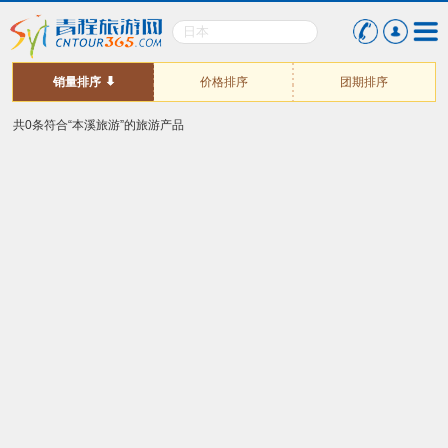
销量排序
价格排序
团期排序
共0条符合“本溪旅游”的旅游产品