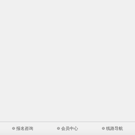
报名咨询
会员中心
线路导航