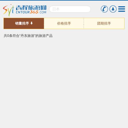
销量排序
价格排序
团期排序
共0条符合“丹东旅游”的旅游产品