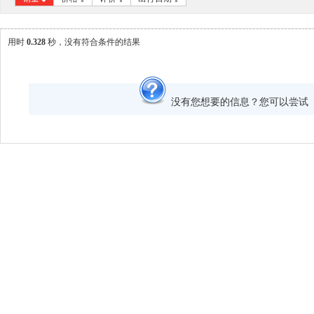
用时
0.328
秒，没有符合条件的结果
没有您想要的信息？您可以尝