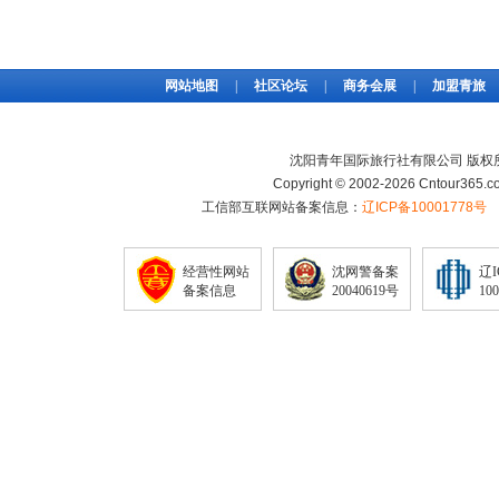
网站地图
|
社区论坛
|
商务会展
|
加盟青旅
沈阳青年国际旅行社有限公司 版权
Copyright © 2002-2026 Cntour365.co
工信部互联网站备案信息：
辽ICP备10001778号
经营性网站
沈网警备案
辽
备案信息
20040619号
10