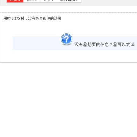
用时
0.375
秒，没有符合条件的结果
没有您想要的信息？您可以尝