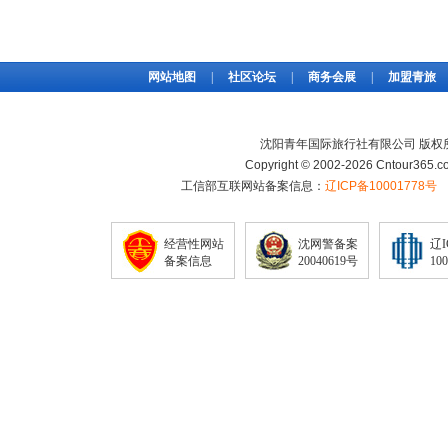
网站地图
|
社区论坛
|
商务会展
|
加盟青旅
沈阳青年国际旅行社有限公司 版权
Copyright © 2002-2026 Cntour365.co
工信部互联网站备案信息：
辽ICP备10001778号
经营性网站
沈网警备案
辽
备案信息
20040619号
10