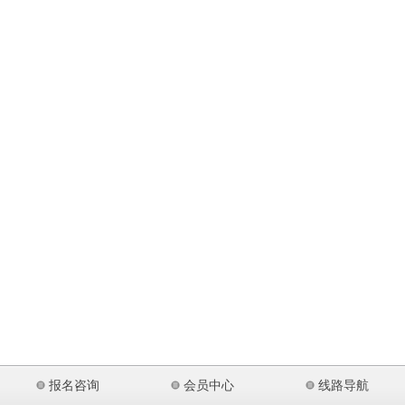
报名咨询
会员中心
线路导航