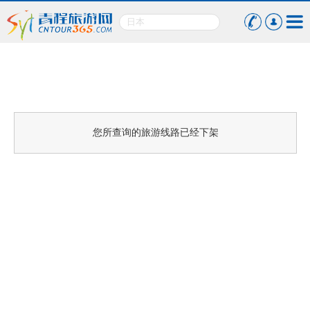
您所查询的旅游线路已经下架