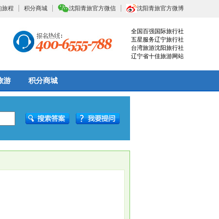
的旅程
积分商城
沈阳青旅官方微信
沈阳青旅官方微博
全国百强国际旅行社
五星服务辽宁旅行社
台湾旅游沈阳旅行社
辽宁省十佳旅游网站
旅游
积分商城