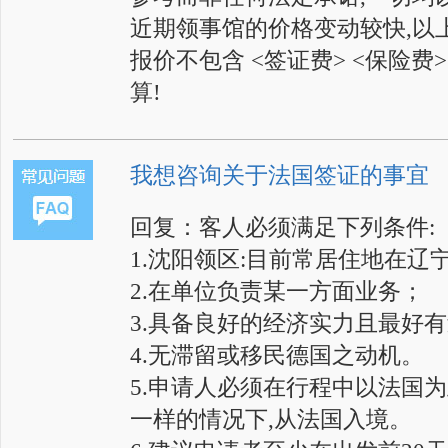
近期领事馆的价格变动较快,以上
报价不包含 <签证费> <保险费>
算!
我想咨询关于法国签证的事宜
回复：客人必须满足下列条件:
1.沈阳领区:目前常居住地在辽宁
2.在单位负责某一方面业务；
3.具备良好的经济实力且最好
4.无滞留或移民德国之动机。
5.申请人必须在行程中以法国
一样的情况下,从法国入境。