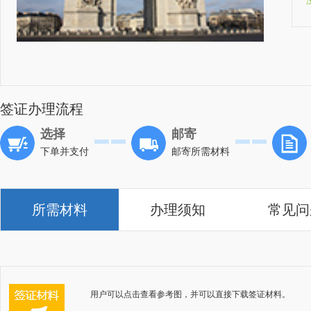
签证办理流程
选择
邮寄
下单并支付
邮寄所需材料
所需材料
办理须知
常见问
用户可以点击查看参考图，并可以直接下载签证材料。