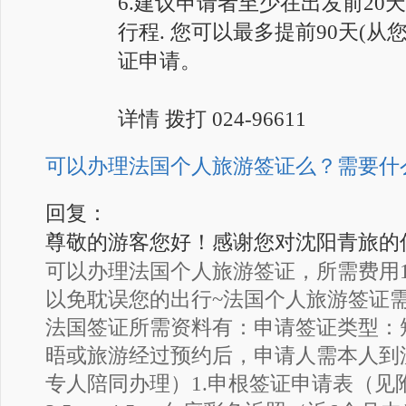
6.建议申请者至少在出发前20
行程. 您可以最多提前90天(
证申请。
详情 拨打 024-96611
可以办理法国个人旅游签证么？需要什
回复：
尊敬的游客您好！感谢您对沈阳青旅的
可以办理法国个人旅游签证，所需费用1
以免耽误您的出行~法国个人旅游签证需
法国签证所需资料有：申请签证类型：
晤或旅游经过预约后，申请人需本人到
专人陪同办理）1.申根签证申请表（见