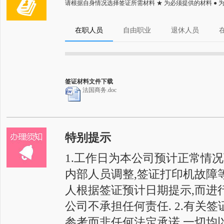
请根据自身情况选择签证所需材料 ★ 为必须提供的材料 ●
在职人员
自由职业
退休人员
签证材料文件下载
法国商务.doc
特别提示
1.工作日为本公司预计正常情
内部人员调整,签证打印机故障
人根据签证预计日期提示,而进
公司不承担任何责任. 2.有关
参考而非任何法定承诺,一切均以