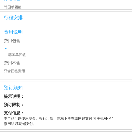
韩国单团签
行程安排
费用说明
费用包含
韩国单团签
费用不含
只含团签费用
预订须知
提示说明：
预订限制：
支付信息：
本产品可以使用现金、银行汇款、网站下单在线网银支付 和手机APP /
微网站 移动端支付。