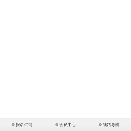
报名咨询
会员中心
线路导航