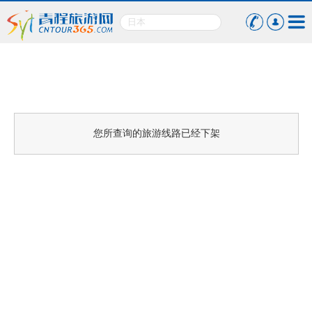
您所查询的旅游线路已经下架