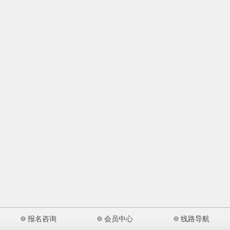
报名咨询
会员中心
线路导航