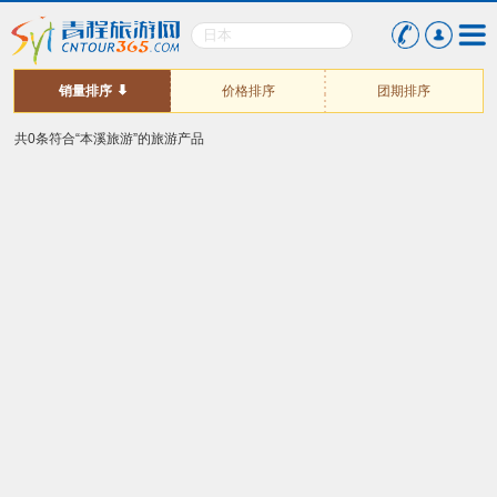
销量排序
价格排序
团期排序
共0条符合“本溪旅游”的旅游产品