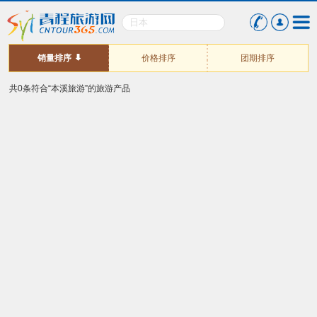
销量排序
价格排序
团期排序
共0条符合“本溪旅游”的旅游产品