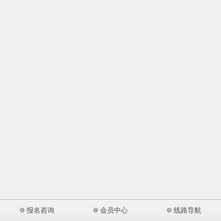
报名咨询
会员中心
线路导航